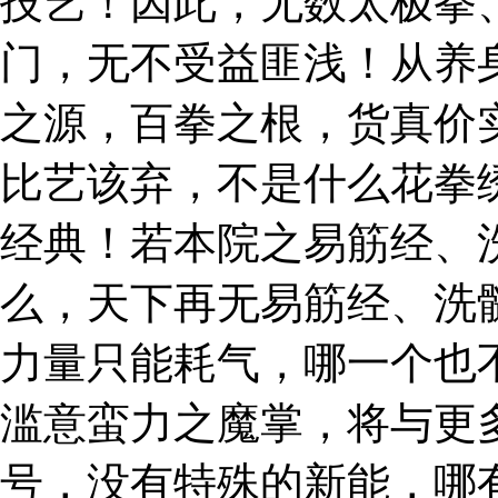
技艺！因此，无数太极拳
门，无不受益匪浅！从养
之源，百拳之根，货真价
比艺该弃，不是什么花拳
经典！若本院之易筋经、
么，天下再无易筋经、洗
力量只能耗气，哪一个也
滥意蛮力之魔掌，将与更
号，没有特殊的新能，哪