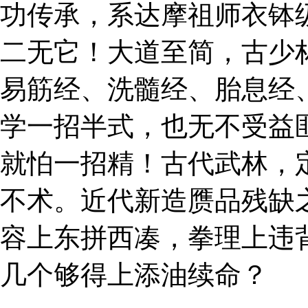
功传承，系达摩祖师衣钵
二无它！大道至简，古少
易筋经、洗髓经、胎息经
学一招半式，也无不受益
就怕一招精！古代武林，
不术。近代新造赝品残缺
容上东拼西凑，拳理上违
几个够得上添油续命？