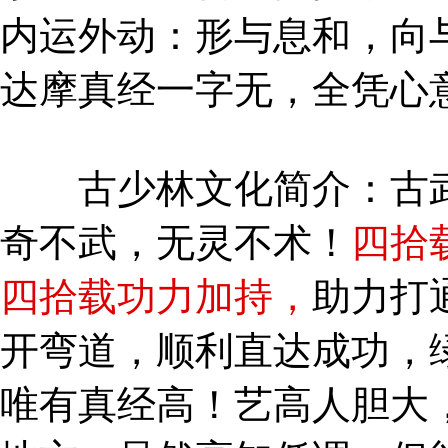
内运外动：形与息和，向
达摩真经一字无，全凭心
古少林文化简介：古武
奇不武，无灵不术！
四拾
四拾载功力加持，
助力打
开弯道，顺利直达成功，
唯有真经高！艺高人胆大