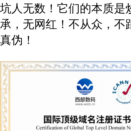
坑人无数！它们的本质是
承，无网红！不从众，不
真伪！