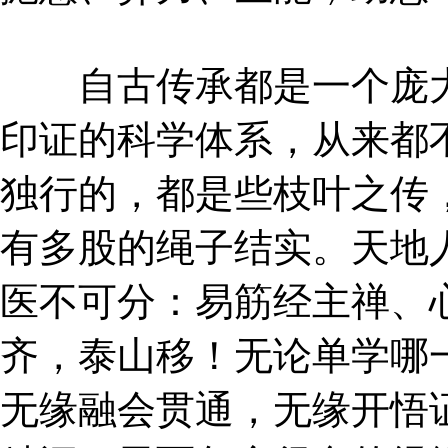
自古传承都是一个庞大
印证的科学体系，从来都
独行的，都是些枝叶之传
有多股的绳子结实。天地
医不可分：易筋经主禅、
齐，泰山移！无论单学哪
无缘融会贯通，无缘开悟