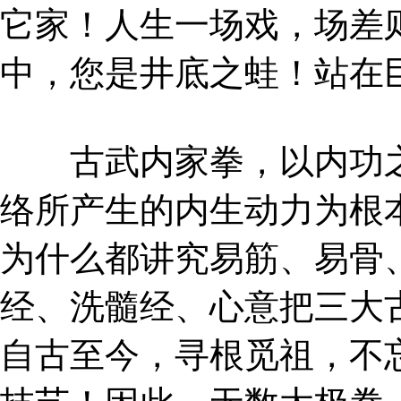
它家！人生一场戏，场差
中，您是井底之蛙！站在
古武内家拳，以内功之
络所产生的内生动力为根
为什么都讲究易筋、易骨
经、洗髓经、心意把三大
自古至今，寻根觅祖，不