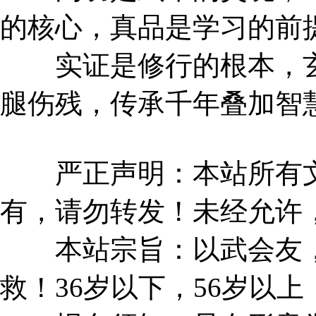
的核心，真品是学习的前
实证是修行的根本，玄
腿伤残，传承千年叠加智
严正声明：本站所有文
有，请勿转发！未经允许
本站宗旨：以武会友，
救！36岁以下，56岁以