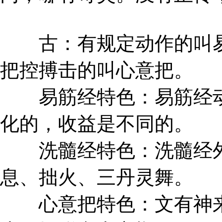
古：有规定动作的叫易
把控搏击的叫心意把。
易筋经特色：易筋经动
化的，收益是不同的。
洗髓经特色：洗髓经外
息、拙火、三丹灵舞。
心意把特色：文有神来