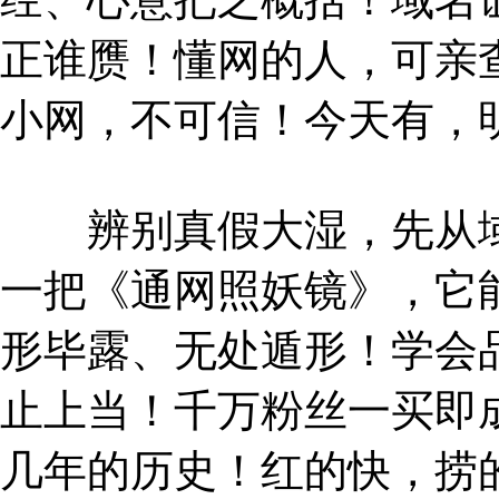
正谁赝！懂网的人，可亲
小网，不可信！今天有，
辨别真假大湿，先从域
一把《通网照妖镜》，它
形毕露、无处遁形！学会
止上当！千万粉丝一买即
几年的历史！红的快，捞