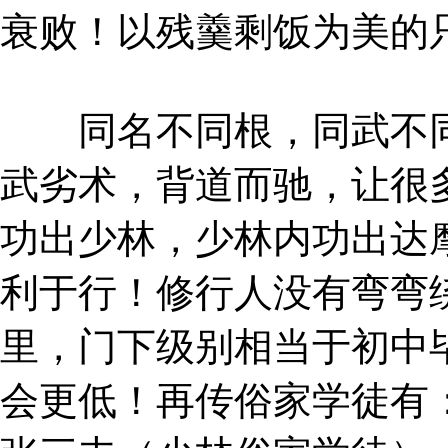
衰败！以残羹剩饭为美的
同名不同根，同武不同
武劣术，背道而驰，让很
功出少林，少林内功出达
利于行！修行人没有弯弯
里，门下级别相当于初中
会更低！再传俗家学徒有