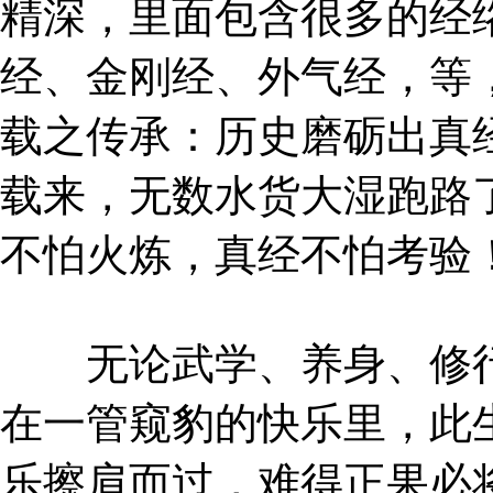
精深，里面包含很多的经
经、金刚经、外气经，等，
载之传承：历史磨砺出真
载来，无数水货大湿跑路
不怕火炼，真经不怕考验
无论武学、养身、修行
在一管窥豹的快乐里，此
乐擦肩而过，难得正果必