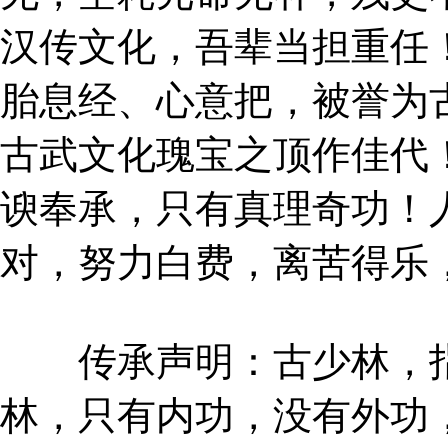
汉传文化，吾辈当担重任
胎息经、心意把，被誉为
古武文化瑰宝之顶作佳代
谀奉承，只有真理奇功！
对，努力白费，离苦得乐
传承声明：古少林，指
林，只有内功，没有外功