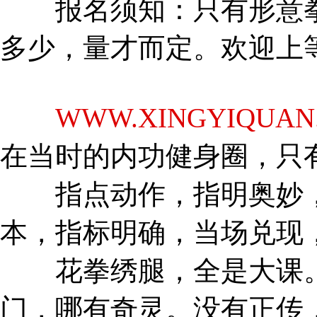
报名须知：只有形意拳
多少，量才而定。欢迎上
WWW.XINGYIQUAN
在当时的内功健身圈，只
指点动作，指明奥妙，
本，指标明确，当场兑现
花拳绣腿，全是大课。
门，哪有奇灵。没有正传